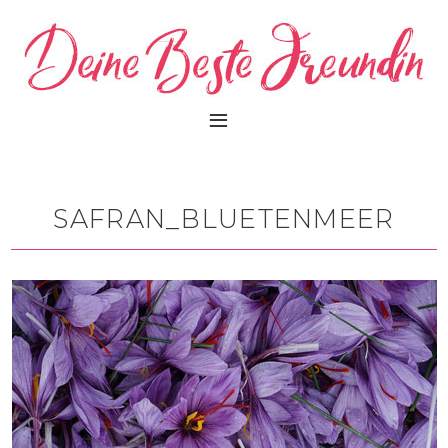
SAFRAN_BLUETENMEER