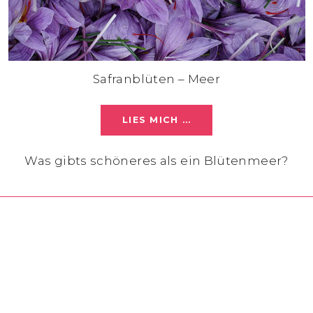
Safranblüten – Meer
LIES MICH …
Was gibts schöneres als ein Blütenmeer?