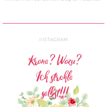
INSTAGRAM