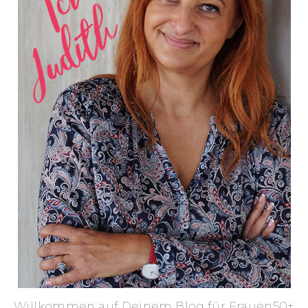
Willkommen auf Deinem Blog für Frauen50+