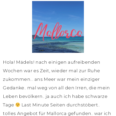
Hola! Mädels! nach einigen aufreibenden
Wochen war es Zeit, wieder mal zur Ruhe
zukommen… ans Meer war mein einziger
Gedanke.. mal weg von all den Irren, die mein
Leben bevölkern.. ja auch ich habe schwarze
Tage
Last Minute Seiten durchstöbert..
tolles Angebot für Mallorca gefunden.. war ich