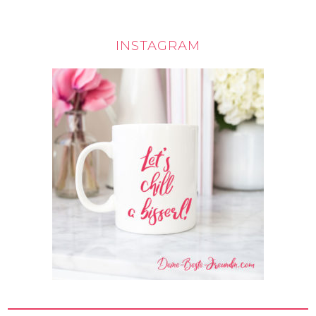
INSTAGRAM