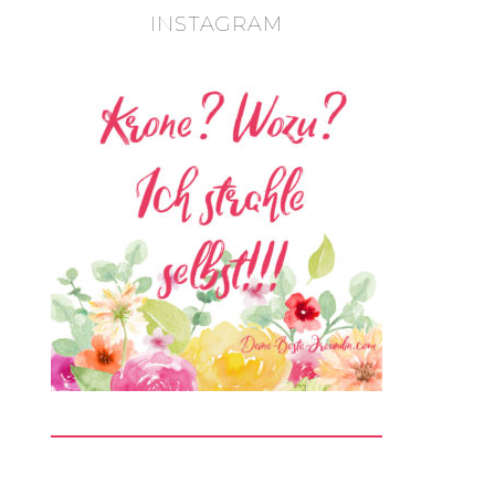
INSTAGRAM