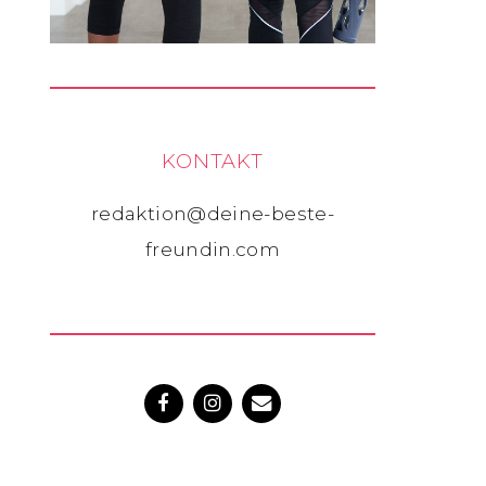
KONTAKT
redaktion@deine-beste-
freundin.com