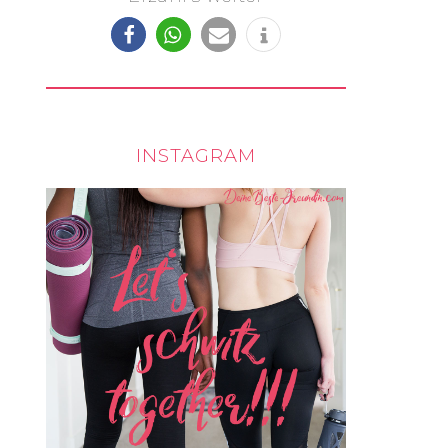
INSTAGRAM